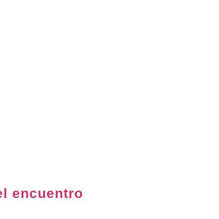
el encuentro