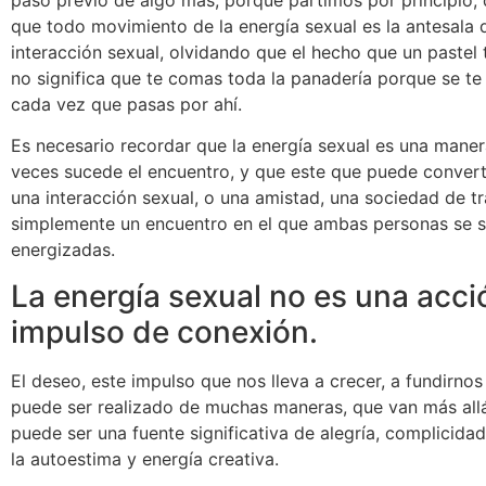
que todo movimiento de la energía sexual es la antesala 
interacción sexual, olvidando que el hecho que un pastel
no significa que te comas toda la panadería porque se te
cada vez que pasas por ahí.
Es necesario recordar que la energía sexual es una maner
veces sucede el encuentro, y que este que puede convert
una interacción sexual, o una amistad, una sociedad de t
simplemente un encuentro en el que ambas personas se s
energizadas.
La energía sexual no es una acci
impulso de conexión.
El deseo, este impulso que nos lleva a crecer, a fundirnos
puede ser realizado de muchas maneras, que van más allá
puede ser una fuente significativa de alegría, complicidad
la autoestima y energía creativa.