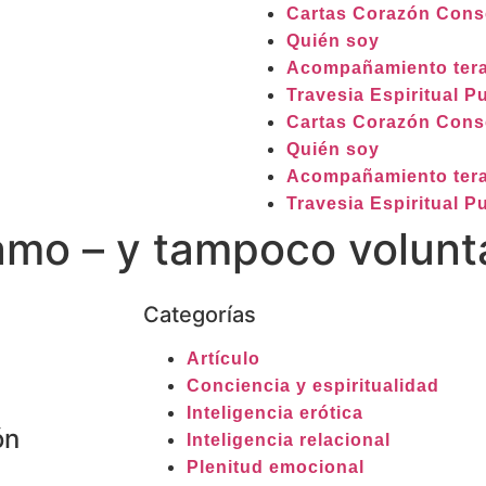
Cartas Corazón Cons
Quién soy
Acompañamiento tera
Travesia Espiritual 
Cartas Corazón Cons
Quién soy
Acompañamiento tera
Travesia Espiritual 
mo – y tampoco volunt
Categorías
Artículo
Conciencia y espiritualidad
Inteligencia erótica
ón
Inteligencia relacional
Plenitud emocional