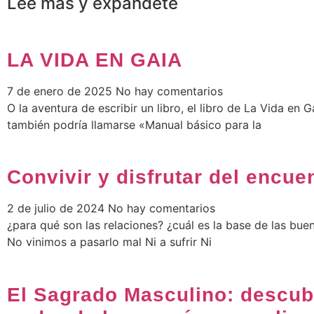
Lee más y expándete
LA VIDA EN GAIA
7 de enero de 2025
No hay comentarios
O la aventura de escribir un libro, el libro de La Vida en G
también podría llamarse «Manual básico para la
Convivir y disfrutar del encue
2 de julio de 2024
No hay comentarios
¿para qué son las relaciones? ¿cuál es la base de las bue
No vinimos a pasarlo mal Ni a sufrir Ni
El Sagrado Masculino: descub