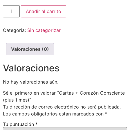
Añadir al carrito
Categoría:
Sin categorizar
Valoraciones (0)
Valoraciones
No hay valoraciones aún.
Sé el primero en valorar “Cartas + Corazón Consciente
(plus 1 mes)”
Tu dirección de correo electrónico no será publicada.
Los campos obligatorios están marcados con
*
Tu puntuación
*