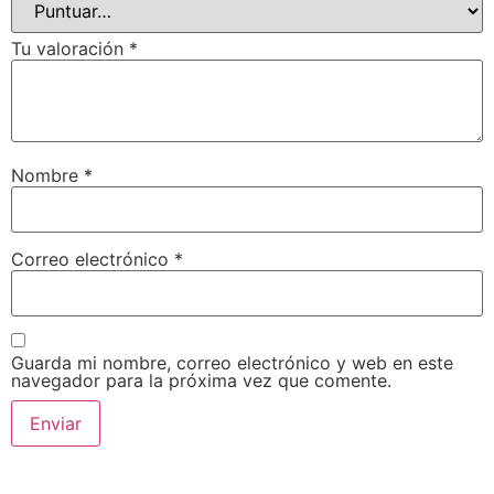
Tu valoración
*
Nombre
*
Correo electrónico
*
Guarda mi nombre, correo electrónico y web en este
navegador para la próxima vez que comente.