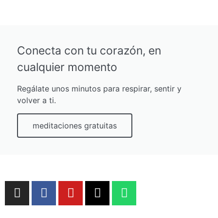
Conecta con tu corazón, en
cualquier momento
Regálate unos minutos para respirar, sentir y
volver a ti.
meditaciones gratuitas