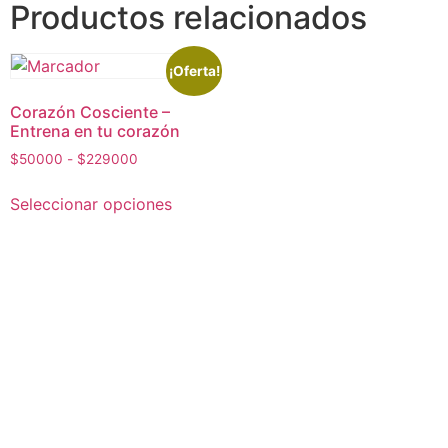
Productos relacionados
¡Oferta!
Corazón Cosciente –
Entrena en tu corazón
$
50000
-
$
229000
Seleccionar opciones