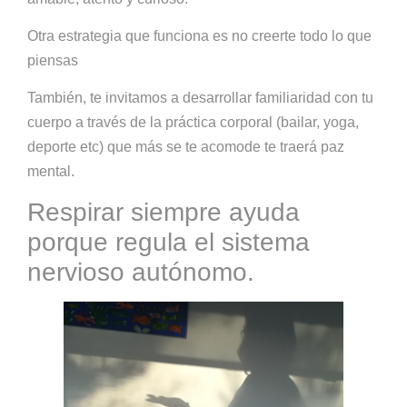
Otra estrategia que funciona es no creerte todo lo que
piensas
También, te invitamos a desarrollar familiaridad con tu
cuerpo a través de la práctica corporal (bailar, yoga,
deporte etc) que más se te acomode te traerá paz
mental.
Respirar siempre ayuda
porque regula el sistema
nervioso autónomo.