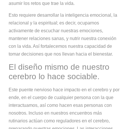
asumir los retos que trae la vida.
Esto requiere desarrollar la inteligencia emocional, la
relacional y la espiritual; es decir, ocuparnos
activamente de escuchar nuestras emociones,
mantener relaciones sanas, y nutrir nuestra conexión
con la vida. Así fortalecemos nuestra capacidad de
tomar decisiones que nos llevan hacia el bienestar.
El diseño mismo de nuestro
cerebro lo hace sociable.
Este puente nervioso hace impacto en el cerebro y por
ende, en el cuerpo de cualquier persona con la que
interactuamos, así como hacen esas personas con
nosotros. Incluso en nuestros encuentros más
rutinarios actúan como reguladores en el cerebro,
preparando nuestras emociones. Las interacciones