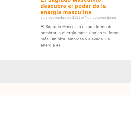
descubre el poder de la
energía masculina
7 de septiembre de 2023
No hay comentarios
El Sagrado Masculino es una forma de
nombrar la energía masculina en su forma
más lumínica, amorosa y elevada. La
energía es