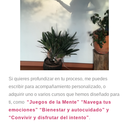
Si quieres profundizar en tu proceso, me puedes
escribir para acompañamiento personalizado, o
adquirir uno o varios cursos que hemos diseñado para
ti, como
“Juegos de la Mente” “Navega tus
emociones” “Bienestar y autocuidado” y
“Convivir y disfrutar del intento”
.