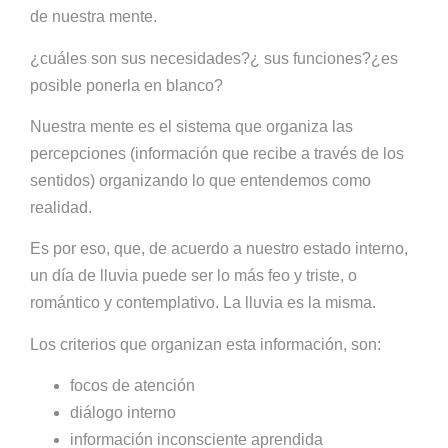
de nuestra mente.
¿cuáles son sus necesidades?¿ sus funciones?¿es
posible ponerla en blanco?
Nuestra mente es el sistema que organiza las
percepciones (información que recibe a través de los
sentidos) organizando lo que entendemos como
realidad.
Es por eso, que, de acuerdo a nuestro estado interno,
un día de lluvia puede ser lo más feo y triste, o
romántico y contemplativo. La lluvia es la misma.
Los criterios que organizan esta información, son:
focos de atención
diálogo interno
información inconsciente aprendida