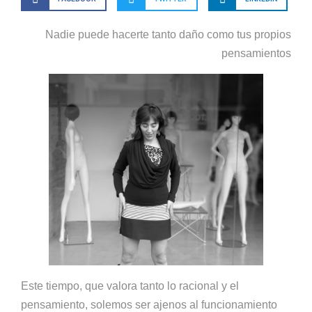
Nadie puede hacerte tanto daño como tus propios
pensamientos
Este tiempo, que valora tanto lo racional y el
pensamiento, solemos ser ajenos al funcionamiento