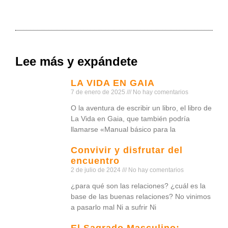
Lee más y expándete
LA VIDA EN GAIA
7 de enero de 2025
No hay comentarios
O la aventura de escribir un libro, el libro de
La Vida en Gaia, que también podría
llamarse «Manual básico para la
Convivir y disfrutar del
encuentro
2 de julio de 2024
No hay comentarios
¿para qué son las relaciones? ¿cuál es la
base de las buenas relaciones? No vinimos
a pasarlo mal Ni a sufrir Ni
El Sagrado Masculino: