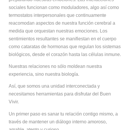
sociales funcionan como moduladores, algo así como
termostatos interpersonales que continuamente
reacomodan aspectos de nuestra función cerebral a
medida que orquestan nuestras emociones. Los
sentimientos resultantes se manifiestan en el cuerpo
como cataratas de hormonas que regulan los sistemas
biológicos, desde el corazón hasta las células inmune.
Nuestras relaciones no sólo moldean nuestra
experiencia, sino nuestra biología.
Así, que somos una unidad interconectada y
necesitamos herramientas para disfrutar del Buen
Vivir.
Un primer paso es sanar tu relación contigo mismo, a
través de mantener un diálogo interno amoroso,
amable, atento y curioso.