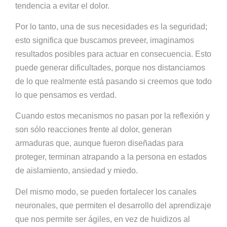
tendencia a evitar el dolor.
Por lo tanto, una de sus necesidades es la seguridad;
esto significa que buscamos preveer, imaginamos
resultados posibles para actuar en consecuencia. Esto
puede generar dificultades, porque nos distanciamos
de lo que realmente está pasando si creemos que todo
lo que pensamos es verdad.
Cuando estos mecanismos no pasan por la reflexión y
son sólo reacciones frente al dolor, generan
armaduras que, aunque fueron diseñadas para
proteger, terminan atrapando a la persona en estados
de aislamiento, ansiedad y miedo.
Del mismo modo, se pueden fortalecer los canales
neuronales, que permiten el desarrollo del aprendizaje
que nos permite ser ágiles, en vez de huidizos al