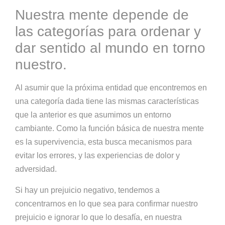
Nuestra mente depende de
las categorías para ordenar y
dar sentido al mundo en torno
nuestro.
Al asumir que la próxima entidad que encontremos en
una categoría dada tiene las mismas características
que la anterior es que asumimos un entorno
cambiante. Como la función básica de nuestra mente
es la supervivencia, esta busca mecanismos para
evitar los errores, y las experiencias de dolor y
adversidad.
Si hay un prejuicio negativo, tendemos a
concentrarnos en lo que sea para confirmar nuestro
prejuicio e ignorar lo que lo desafía, en nuestra