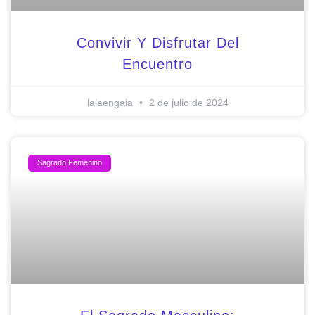
Convivir Y Disfrutar Del
Encuentro
laiaengaia
2 de julio de 2024
Sagrado Femenino