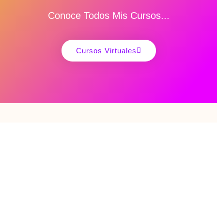
Conoce Todos Mis Cursos...
Cursos Virtuales