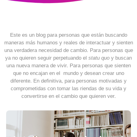
Este es un blog para personas que están buscando
maneras más humanos y reales de interactuar y sienten
una verdadera necesidad de cambio. Para personas que
ya no quieren seguir perpetuando el
statu quo
y buscan
una nueva manera de vivir. Para personas que sienten
que no encajan en el mundo y desean crear uno
diferente. En definitiva, para personas motivadas y
comprometidas con tomar las riendas de su vida y
convertirse en el cambio que quieren ver.