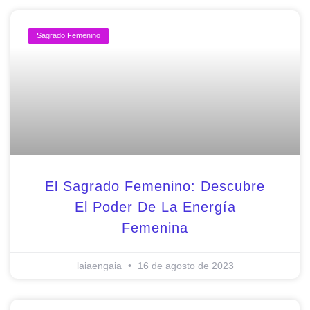
Sagrado Femenino
El Sagrado Femenino: Descubre
El Poder De La Energía
Femenina
laiaengaia
16 de agosto de 2023