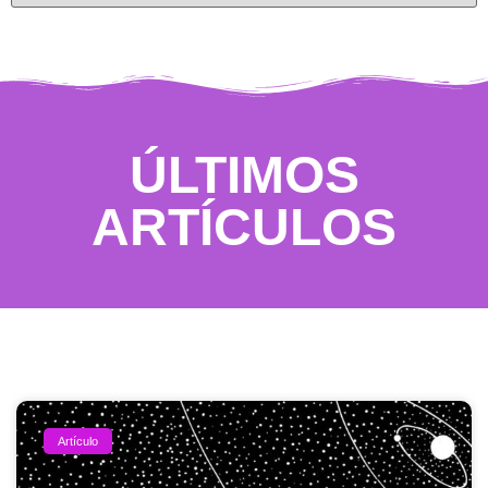
ÚLTIMOS
ARTÍCULOS
Artículo