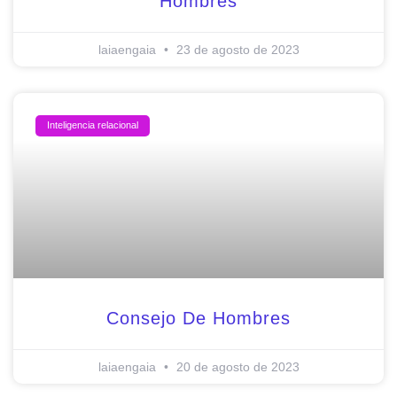
Hombres
laiaengaia
23 de agosto de 2023
Inteligencia relacional
Consejo De Hombres
laiaengaia
20 de agosto de 2023