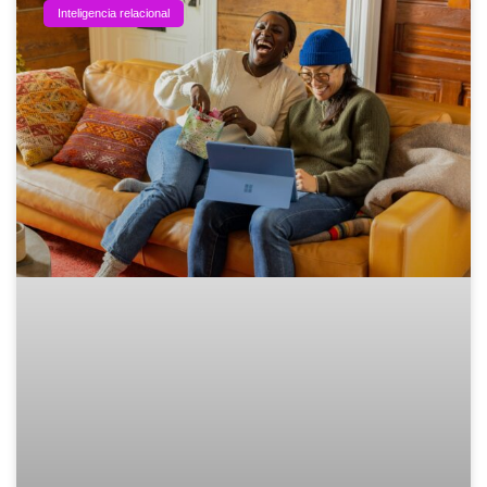
Inteligencia relacional