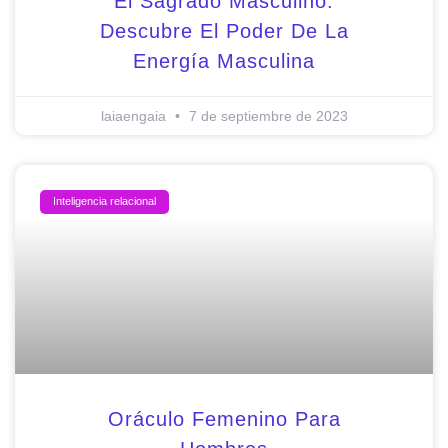
El Sagrado Masculino:
Descubre El Poder De La
Energía Masculina
laiaengaia
7 de septiembre de 2023
Inteligencia relacional
Oráculo Femenino Para