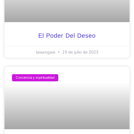
El Poder Del Deseo
laiaengaia
19 de julio de 2023
Conciencia y espiritualidad