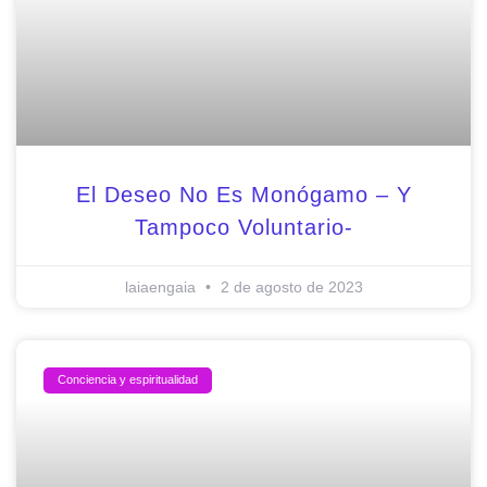
El Deseo No Es Monógamo – Y
Tampoco Voluntario-
laiaengaia
2 de agosto de 2023
Conciencia y espiritualidad