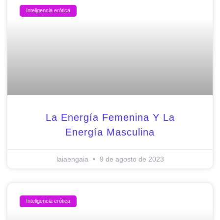
Inteligencia erótica
La Energía Femenina Y La
Energía Masculina
laiaengaia
9 de agosto de 2023
Inteligencia erótica